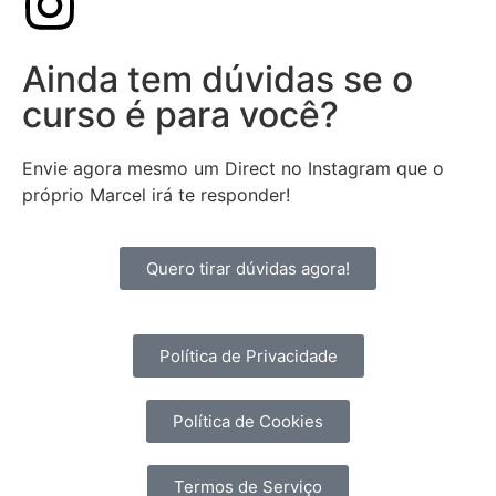
Ainda tem dúvidas se o
curso é para você?
Envie agora mesmo um Direct no Instagram que o
próprio Marcel irá te responder!
Quero tirar dúvidas agora!
Política de Privacidade
Política de Cookies
Termos de Serviço