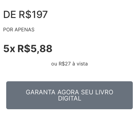
DE R$197
POR APENAS
5x R$5,88
ou R$27 à vista
GARANTA AGORA SEU LIVRO
DIGITAL