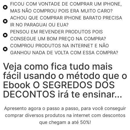
FICOU COM VONTADE DE COMPRAR UM IPHONE,
MAS NÃO COMPROU POIS ERA MUITO CARO?
ACHOU QUE COMPRAR IPHONE BARATO PRECISA
IR NO PARAGUAI OU EUA?
PENSOU EM REVENDER PRODUTOS POIS
CONSEGUE UM BOM PREÇO NA COMPRA?
COMPROU PRODUTOS NA INTERNET E NÃO
GANHOU NADA DE VOLTA COM ESSA COMPRA?
Veja como fica tudo mais
fácil usando o método que o
Ebook O SEGREDOS DOS
DECONTOS irá te ensinar...
Apresento agora o passo a passo, para você conseguir
comprar diversos produtos na internet com descontos
que chegam a até 50%!