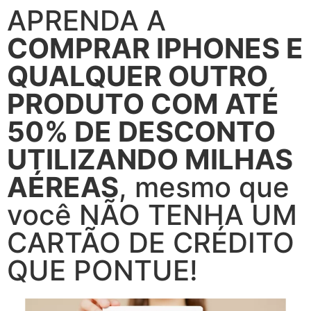
APRENDA A
COMPRAR IPHONES E
QUALQUER OUTRO
PRODUTO COM ATÉ
50% DE DESCONTO
UTILIZANDO MILHAS
AÉREAS
, mesmo que
você NÃO TENHA UM
CARTÃO DE CRÉDITO
QUE PONTUE!