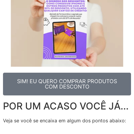
SIM! EU QUERO COMPRAR PRODUTOS
COM DESCONTO
POR UM ACASO VOCÊ JÁ...
Veja se você se encaixa em algum dos pontos abaixo: