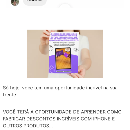
Só hoje, você tem uma oportunidade incrível na sua
frente…
VOCÊ TERÁ A OPORTUNIDADE DE APRENDER COMO
FABRICAR DESCONTOS INCRÍVEIS COM IPHONE E
OUTROS PRODUTOS…