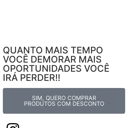
Eu quero ensinar isso para você também!
Venha com o careca!
QUANTO MAIS TEMPO
VOCÊ DEMORAR MAIS
OPORTUNIDADES VOCÊ
IRÁ PERDER!!
SIM, QUERO COMPRAR
PRODUTOS COM DESCONTO