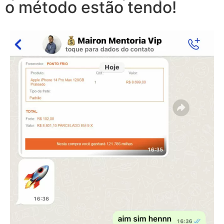
o método estão tendo!