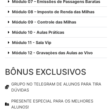
Módulo 07 – Emissões de Passagens Baratas
Módulo 08 – Imposto de Renda das Milhas
Módulo 09 - Controle das Milhas
Módulo 10 - Aulas Práticas
Módulo 11 - Sala Vip
Módulo 12 - Gravaçòes das Aulas ao Vivo
BÔNUS EXCLUSIVOS
GRUPO NO TELEGRAM DE ALUNOS PARA TIRA
DÚVIDAS
PRESENTE ESPECIAL PARA OS MELHORES
ALUNOS!