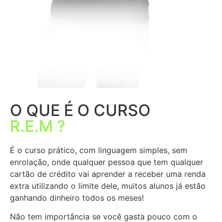
O QUE É O CURSO
R.E.M ?
É o curso prático, com linguagem simples, sem
enrolação, onde qualquer pessoa que tem qualquer
cartão de crédito vai aprender a receber uma renda
extra utilizando o limite dele, muitos alunos já estão
ganhando dinheiro todos os meses!
Não tem importância se você gasta pouco com o