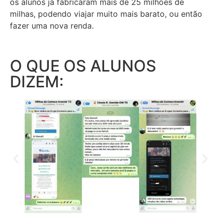
os alunos já fabricaram mais de 25 milhões de
milhas, podendo viajar muito mais barato, ou então
fazer uma nova renda.
O QUE OS ALUNOS
DIZEM: