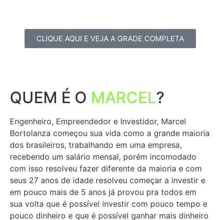
CLIQUE AQUI E VEJA A GRADE COMPLETA
QUEM É O
MARCEL
?
Engenheiro, Empreendedor e Investidor, Marcel
Bortolanza começou sua vida como a grande maioria
dos brasileiros, trabalhando em uma empresa,
recebendo um salário mensal, porém incomodado
com isso resolveu fazer diferente da maioria e com
seus 27 anos de idade resolveu começar a investir e
em pouco mais de 5 anos já provou pra todos em
sua volta que é possível investir com pouco tempo e
pouco dinheiro e que é possível ganhar mais dinheiro