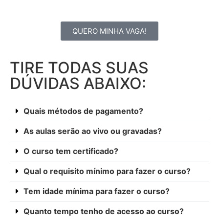
QUERO MINHA VAGA!
TIRE TODAS SUAS
DÚVIDAS ABAIXO:
Quais métodos de pagamento?
As aulas serão ao vivo ou gravadas?
O curso tem certificado?
Qual o requisito mínimo para fazer o curso?
Tem idade mínima para fazer o curso?
Quanto tempo tenho de acesso ao curso?