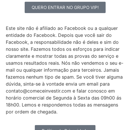
QUERO ENTRAR NO GRUPO VIP!
Este site não é afiliado ao Facebook ou a qualquer
entidade do Facebook. Depois que você sair do
Facebook, a responsabilidade não é deles e sim do
nosso site. Fazemos todos os esforços para indicar
claramente e mostrar todas as provas do serviço e
usamos resultados reais. Nós não vendemos o seu e-
mail ou qualquer informação para terceiros. Jamais
fazemos nenhum tipo de spam. Se você tiver alguma
dúvida, sinta-se à vontade envia um email para
contato@comeceinvestir.com e falar conosco em
horário comercial de Segunda à Sexta das 09h00 ás
18h00. Lemos e respondemos todas as mensagens
por ordem de chegada.