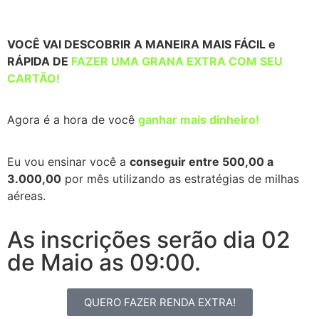
VOCÊ VAI DESCOBRIR A MANEIRA MAIS FÁCIL e
RÁPIDA DE
FAZER UMA GRANA EXTRA COM SEU
CARTÃO!
Agora é a hora de você
ganhar mais dinheiro!
Eu vou ensinar você a
conseguir entre 500,00 a
3.000,00
por mês utilizando as estratégias de milhas
aéreas.
As inscrições serão dia 02
de Maio as 09:00.
QUERO FAZER RENDA EXTRA!