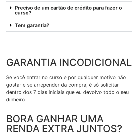
Preciso de um cartão de crédito para fazer o
curso?
Tem garantia?
GARANTIA INCODICIONAL
Se você entrar no curso e por qualquer motivo não
gostar e se arrepender da compra, é só solicitar
dentro dos 7 dias iniciais que eu devolvo todo o seu
dinheiro.
BORA GANHAR UMA
RENDA EXTRA JUNTOS?