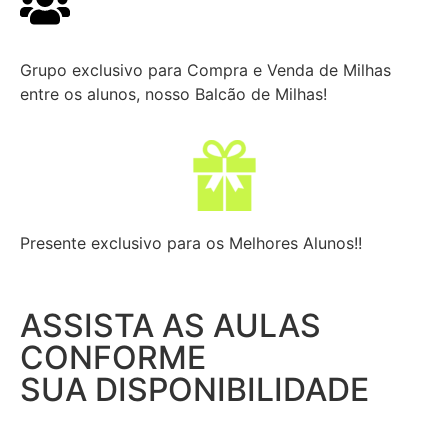
Grupo exclusivo para Compra e Venda de Milhas
entre os alunos, nosso Balcão de Milhas!
Presente exclusivo para os Melhores Alunos!!
ASSISTA AS AULAS
CONFORME
SUA DISPONIBILIDADE