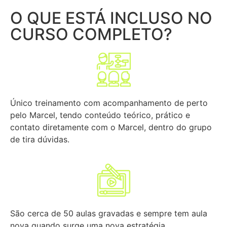
O QUE ESTÁ INCLUSO NO
CURSO COMPLETO?
Único treinamento com acompanhamento de perto
pelo Marcel, tendo conteúdo teórico, prático e
contato diretamente com o Marcel, dentro do grupo
de tira dúvidas.
São cerca de 50 aulas gravadas e sempre tem aula
nova quando surge uma nova estratégia.