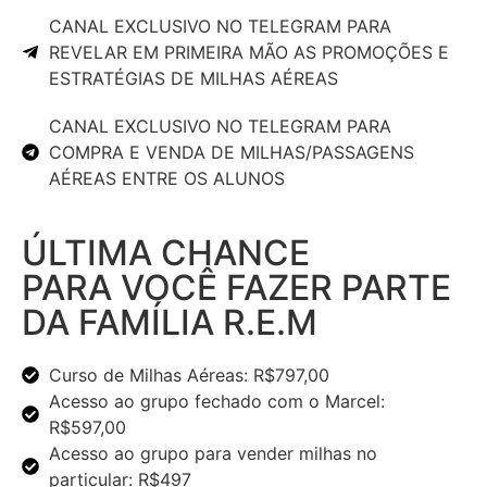
CANAL EXCLUSIVO NO TELEGRAM PARA
REVELAR EM PRIMEIRA MÃO AS PROMOÇÕES E
ESTRATÉGIAS DE MILHAS AÉREAS
CANAL EXCLUSIVO NO TELEGRAM PARA
COMPRA E VENDA DE MILHAS/PASSAGENS
AÉREAS ENTRE OS ALUNOS
ÚLTIMA CHANCE
PARA VOCÊ FAZER PARTE
DA FAMÍLIA R.E.M
Curso de Milhas Aéreas: R$797,00
Acesso ao grupo fechado com o Marcel:
R$597,00
Acesso ao grupo para vender milhas no
particular: R$497