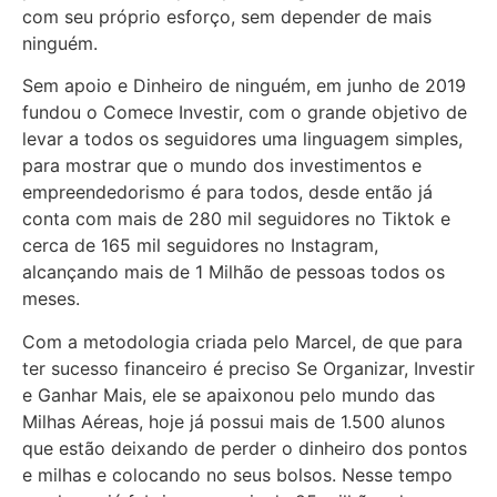
com seu próprio esforço, sem depender de mais
ninguém.
Sem apoio e Dinheiro de ninguém, em junho de 2019
fundou o Comece Investir, com o grande objetivo de
levar a todos os seguidores uma linguagem simples,
para mostrar que o mundo dos investimentos e
empreendedorismo é para todos, desde então já
conta com mais de 280 mil seguidores no Tiktok e
cerca de 165 mil seguidores no Instagram,
alcançando mais de 1 Milhão de pessoas todos os
meses.
Com a metodologia criada pelo Marcel, de que para
ter sucesso financeiro é preciso Se Organizar, Investir
e Ganhar Mais, ele se apaixonou pelo mundo das
Milhas Aéreas, hoje já possui mais de 1.500 alunos
que estão deixando de perder o dinheiro dos pontos
e milhas e colocando no seus bolsos. Nesse tempo