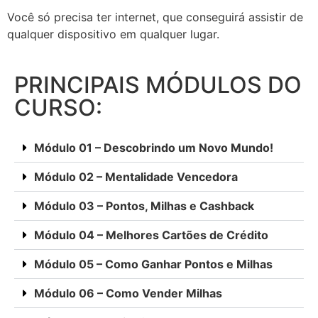
Você só precisa ter internet, que conseguirá assistir de
qualquer dispositivo em qualquer lugar.
PRINCIPAIS MÓDULOS DO
CURSO:
Módulo 01 – Descobrindo um Novo Mundo!
Módulo 02 – Mentalidade Vencedora
Módulo 03 – Pontos, Milhas e Cashback
Módulo 04 – Melhores Cartões de Crédito
Módulo 05 – Como Ganhar Pontos e Milhas
Módulo 06 – Como Vender Milhas