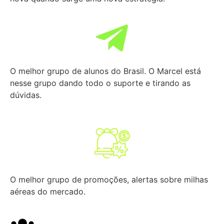
O melhor grupo de alunos do Brasil. O Marcel está
nesse grupo dando todo o suporte e tirando as
dúvidas.
O melhor grupo de promoções, alertas sobre milhas
aéreas do mercado.