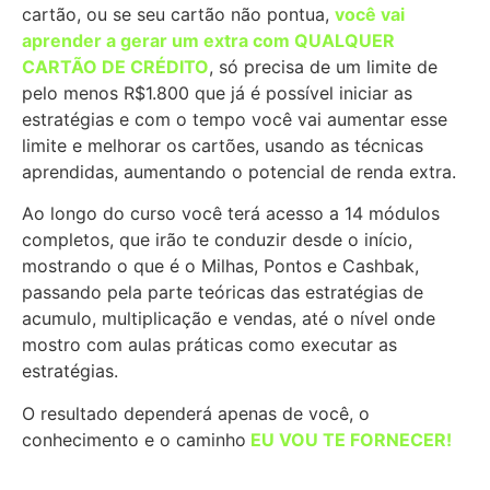
cartão, ou se seu cartão não pontua,
você vai
aprender a gerar um extra com QUALQUER
CARTÃO DE CRÉDITO
, só precisa de um limite de
pelo menos R$1.800 que já é possível iniciar as
estratégias e com o tempo você vai aumentar esse
limite e melhorar os cartões, usando as técnicas
aprendidas, aumentando o potencial de renda extra.
Ao longo do curso você terá acesso a 14 módulos
completos, que irão te conduzir desde o início,
mostrando o que é o Milhas, Pontos e Cashbak,
passando pela parte teóricas das estratégias de
acumulo, multiplicação e vendas, até o nível onde
mostro com aulas práticas como executar as
estratégias.
O resultado dependerá apenas de você, o
conhecimento e o caminho
EU VOU TE FORNECER!