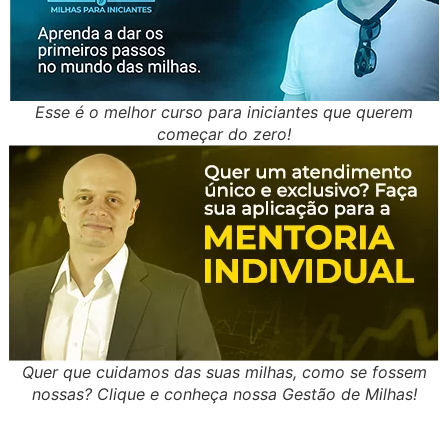
Esse é o melhor curso para iniciantes que querem
começar do zero!
Quer que cuidamos das suas milhas, como se fossem
nossas? Clique e conheça nossa Gestão de Milhas!